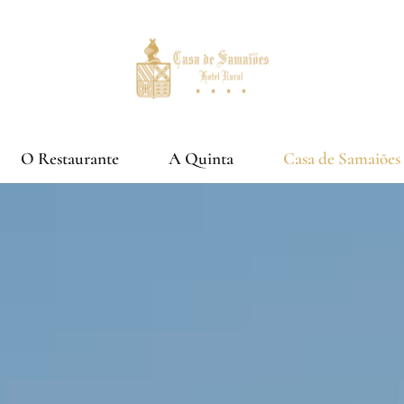
O Restaurante
A Quinta
Casa de Samaiões