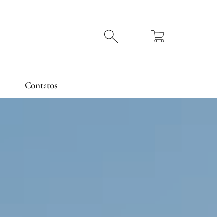
Carrinho
PROCURAR
Contatos